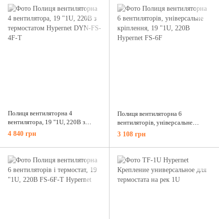
Полиця вентиляторна 4
Полиця вентиляторна 6
вентилятора, 19 "1U, 220В з
вентиляторів, універсальне
термостатом Hypernet DYN-FS-
кріплення, 19 "1U, 220В Hypernet
4 840 грн
3 108 грн
4F-Т
FS-6F