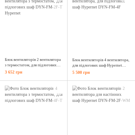
Блок вентиляторів 2 вентилятора
Блок вентиляторів 4 вентилятора,
з термостатом, для підлогових
для підлогових шаф Hypernet
шаф DYN-FM-2F-T Hypernet
DYN-FM-4F
3 652 грн
5 500 грн