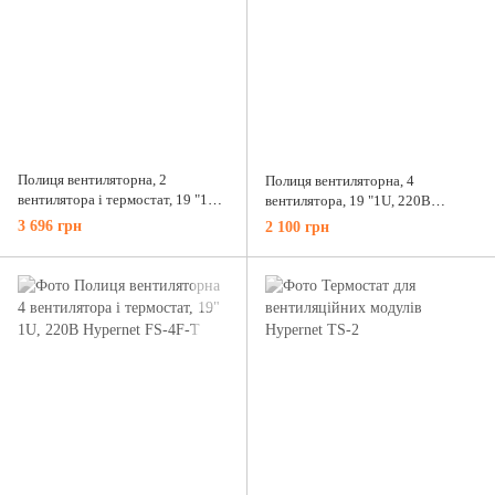
Полиця вентиляторна, 2
Полиця вентиляторна, 4
вентилятора і термостат, 19 "1U,
вентилятора, 19 "1U, 220В
220В Hypernet FS-2F-T
Hypernet FS-4F
3 696 грн
2 100 грн