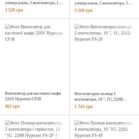
універсальна, 3 вентилятора, 19
універсальна, 2 вентилятора, 19
"1U, 220В Hypernet DYN-FS-3F
"1U, 220В Hypernet DYN-FS-2F
3 520 грн
3 168 грн
Вентилятор для настінної шафи
Вентиляторна полиця 2
220V Hypernet CF38
вентилятора, 19 ", 1U, 220В
Hypernet FS-2F
462 грн
1 743 грн