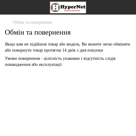
Обмін та повернення
Обмін та повернення
Якщо вам не підійшов товар або модель, Ви можете легко обміняти
або повернути товар протягом 14 днів з дня покупки
Умови повернення - цілісність упаковки і відсутність слідів
пошкодження або експлуатації