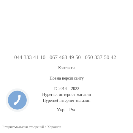
044 333 41 10
067 468 49 50
050 337 50 42
Контакти
Повна версія сайту
© 2014—2022
Hypernet интернет-магазин
Hypernet інтернет-магазин
Укр
Рус
Інтернет-магазин створений з Хорошоп