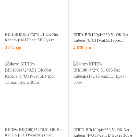
КПП-ВП(100)4*2*0,51 OK-Net
КППт-ВП(100)4*2*0,51 OK-Net
Кабель (U/UTP-cat.5E) Бухта
Кабель (U/UTP-cat.5E) трос
305м
1.5мм, Бухта 305м
3 542 грн
4 639 грн
КППЭт-ВП(100)4*2*0,51 OK-Net
КППЭ-ВП(100)4*2*0,51 OK-Net
Кабель (F/UTP-cat.5E) трос
Кабель (F/UTP-cat.5E) Бухта 305м