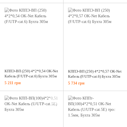
КППЭ-ВП (250) 4*2*0,54 OK-Net
КППЭ-ВП (250) 4*2*0,57 OK-Net
Кабель (F/UTP-cat.6) Бухта 305м
Кабель (F/UTP-cat.6) Бухта 305м
5 211 грн
5 734 грн