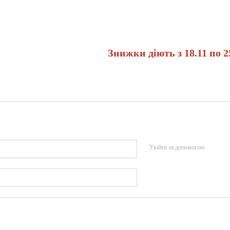
Знижки діють з 18.11 по 2
Увійти за допомогою