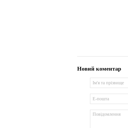
Новий коментар