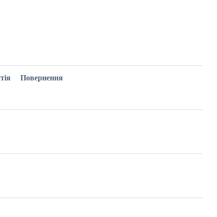
тія
Повернення