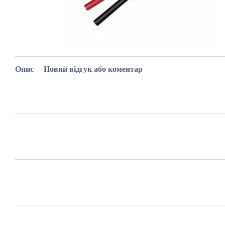
Опис
Новий відгук або коментар