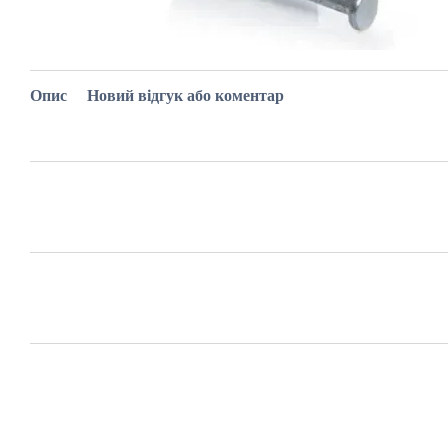
Опис
Новий відгук або коментар