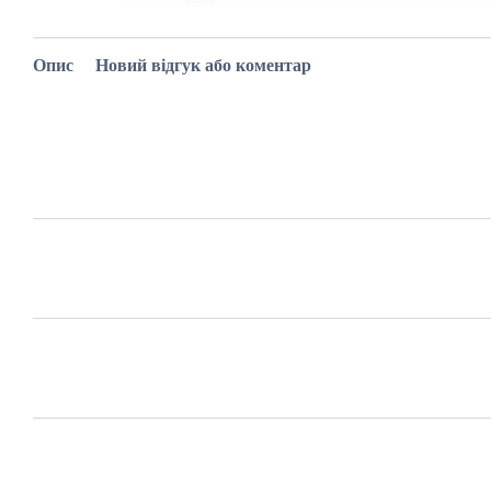
Опис
Новий відгук або коментар