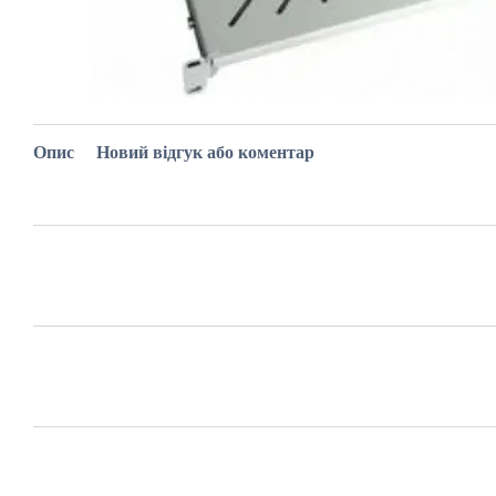
Опис
Новий відгук або коментар