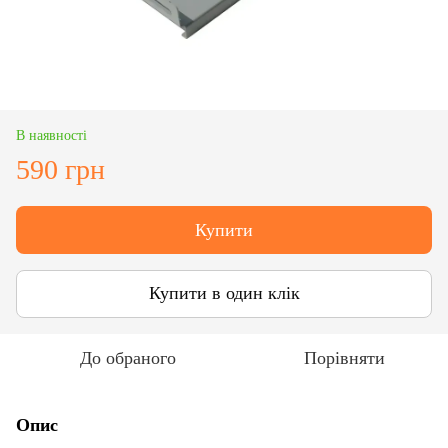
В наявності
590 грн
Купити
Купити в один клік
До обраного
Порівняти
Опис