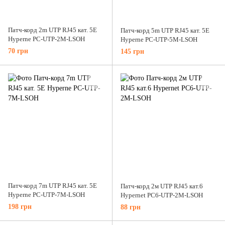
Патч-корд 2m UTP RJ45 кат. 5Е
Патч-корд 5m UTP RJ45 кат. 5Е
Hyperne PC-UTP-2M-LSOH
Hyperne PC-UTP-5M-LSOH
70 грн
145 грн
Патч-корд 7m UTP RJ45 кат. 5Е
Патч-корд 2м UTP RJ45 кат.6
Hyperne PC-UTP-7M-LSOH
Hypernet PC6-UTP-2M-LSOH
198 грн
88 грн