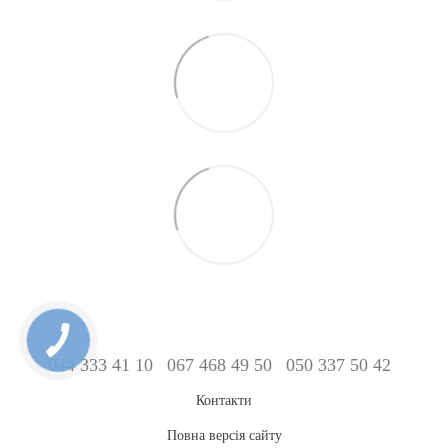
044 333 41 10
067 468 49 50
050 337 50 42
Контакти
Повна версія сайту