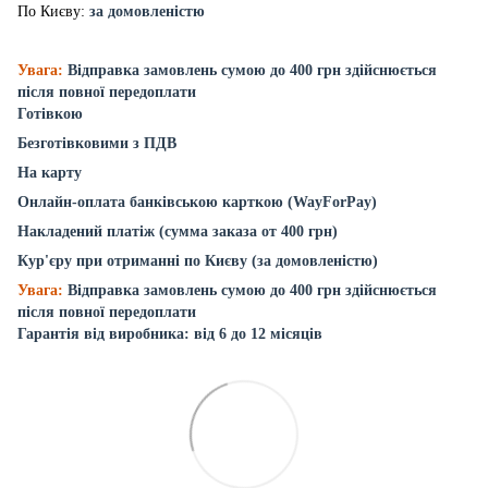
По Києву:
за домовленістю
Увага:
Відправка замовлень сумою до 400 грн здійснюється
після повної передоплати
Готівкою
Безготівковими з ПДВ
На карту
Онлайн-оплата банківською карткою (WayForPay)
Накладений платіж (сумма заказа от 400 грн)
Кур'єру при отриманні по Києву (за домовленістю)
Увага:
Відправка замовлень сумою до 400 грн здійснюється
після повної передоплати
Гарантія від виробника: від 6 до 12 місяців