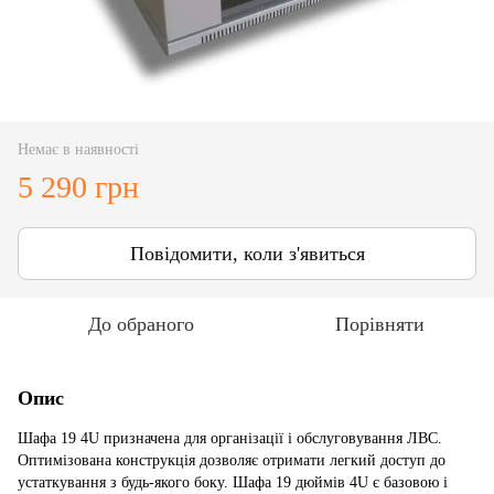
Немає в наявності
5 290 грн
Повідомити, коли з'явиться
До обраного
Порівняти
Опис
Шафа 19 4U призначена для організації і обслуговування ЛВС.
Оптимізована конструкція дозволяє отримати легкий доступ до
устаткування з будь-якого боку. Шафа 19 дюймів 4U є базовою і