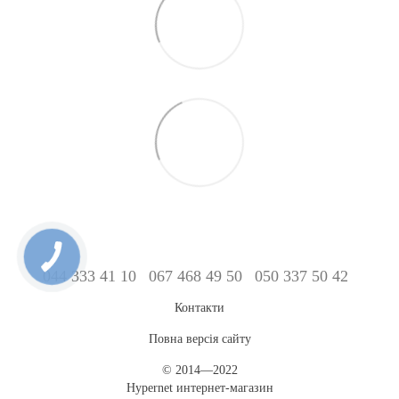
044 333 41 10
067 468 49 50
050 337 50 42
Контакти
Повна версія сайту
© 2014—2022
Hypernet интернет-магазин