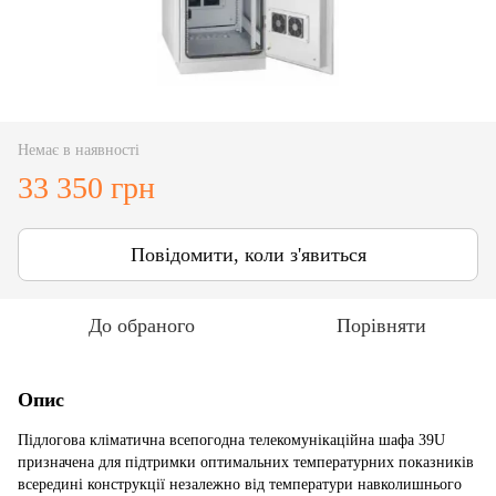
Немає в наявності
33 350 грн
Повідомити, коли з'явиться
До обраного
Порівняти
Опис
Підлогова кліматична всепогодна телекомунікаційна шафа 39U
призначена для підтримки оптимальних температурних показників
всередині конструкції незалежно від температури навколишнього