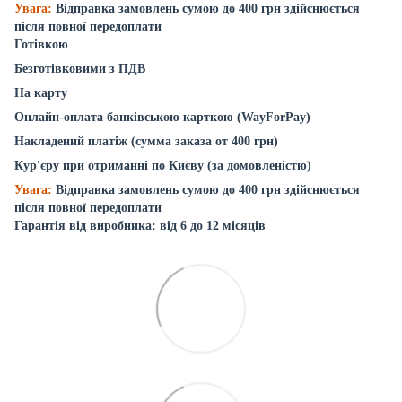
Увага:
Відправка замовлень сумою до 400 грн здійснюється
після повної передоплати
Готівкою
Безготівковими з ПДВ
На карту
Онлайн-оплата банківською карткою (WayForPay)
Накладений платіж (сумма заказа от 400 грн)
Кур'єру при отриманні по Києву (за домовленістю)
Увага:
Відправка замовлень сумою до 400 грн здійснюється
після повної передоплати
Гарантія від виробника: від 6 до 12 місяців