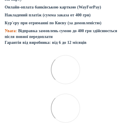
Онлайн-оплата банківською карткою (WayForPay)
Накладений платіж (сумма заказа от 400 грн)
Кур'єру при отриманні по Києву (за домовленістю)
Увага:
Відправка замовлень сумою до 400 грн здійснюється
після повної передоплати
Гарантія від виробника: від 6 до 12 місяців