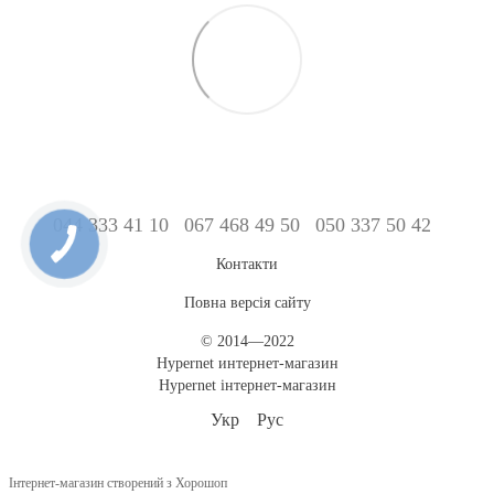
044 333 41 10
067 468 49 50
050 337 50 42
Контакти
Повна версія сайту
© 2014—2022
Hypernet интернет-магазин
Hypernet інтернет-магазин
Укр
Рус
Інтернет-магазин створений з Хорошоп