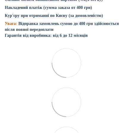
Накладений платіж (сумма заказа от 400 грн)
Кур'єру при отриманні по Києву (за домовленістю)
Увага:
Відправка замовлень сумою до 400 грн здійснюється
після повної передоплати
Гарантія від виробника: від 6 до 12 місяців