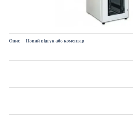
Опис
Новий відгук або коментар