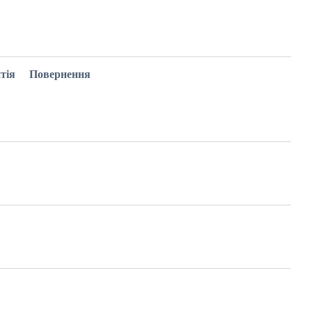
тія
Повернення