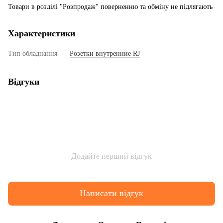
Товари в розділі "Розпродаж" поверненню та обміну не підлягають
Характеристики
Тип обладнання
Розетки внутренние RJ
Відгуки
Додайте перший відгук
Написати відгук