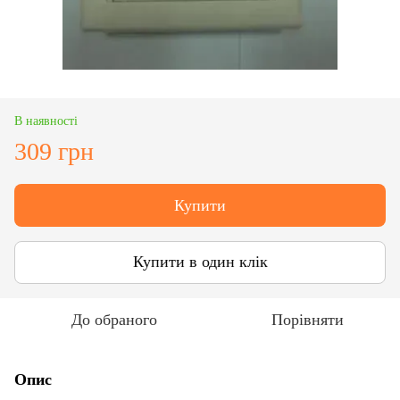
В наявності
309 грн
Купити
Купити в один клік
До обраного
Порівняти
Опис