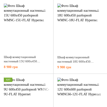
40-9U-FLAT
12U-FLAT
Шкаф коммутационный
Шкаф коммутационный
настенный 15U 600x450
настенный 18U 600x450
разборной WMNC-15U-FLAT
разборной WMNC-18U-FLAT
8 900 грн
9 900 грн
Hypernet
Hypernet
ХИТ