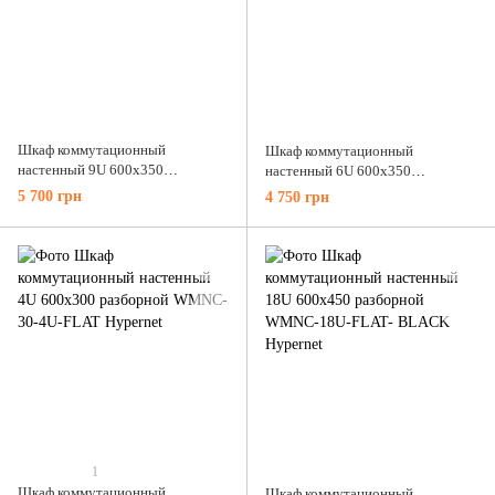
Шкаф коммутационный
Шкаф коммутационный
настенный 9U 600x350
настенный 6U 600x350
разборной WMNC-35-9U-FLAT
разборной WMNC-35-6U-FLAT
5 700 грн
4 750 грн
Hypernet
Hypernet
1
Шкаф коммутационный
Шкаф коммутационный