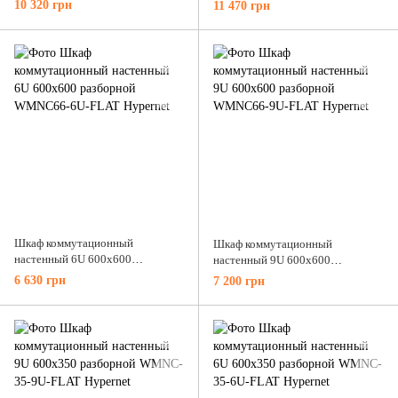
разборной WMNC66-18U-FLAT
10 320 грн
11 470 грн
Hypernet
Hypernet
Шкаф коммутационный
Шкаф коммутационный
настенный 6U 600x600
настенный 9U 600x600
разборной WMNC66-6U-FLAT
разборной WMNC66-9U-FLAT
6 630 грн
7 200 грн
Hypernet
Hypernet