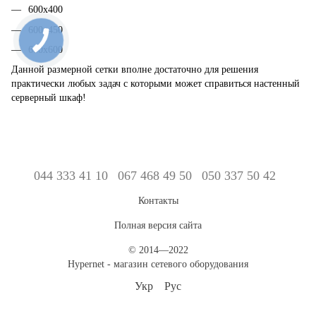
600х400
600х450
600х600
Данной размерной сетки вполне достаточно для решения
практически любых задач с которыми может справиться настенный
серверный шкаф!
044 333 41 10
067 468 49 50
050 337 50 42
Контакты
Полная версия сайта
© 2014—2022
Hypernet - магазин сетевого оборудования
Укр
Рус