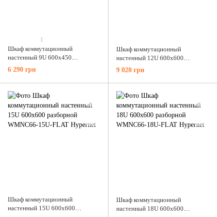
1
Шкаф коммутационный
Шкаф коммутационный
настенный 9U 600x450
настенный 12U 600x600
разборной WMNC-9U-FLAT
разборной WMNC66-12U-FLAT
6 290 грн
9 020 грн
Hypernet
Hypernet
Шкаф коммутационный
Шкаф коммутационный
настенный 15U 600x600
настенный 18U 600x600
разборной WMNC66-15U-FLAT