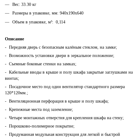
Вес: 33.30 кг
Размеры в упаковке, мм: 940х190х640
Объем в упаковке, м³: 0,114
Описание
- Передняя дверь с безопасным калёным стеклом, на замке;
- Возможность установки двери в зеркальное положение;
- Съемные боковые стенки на замках;
- Кабельные вводы в крыше и полу шкафа закрытые заглушками на
винтах;
- Посадочное место под один вентилятор стандартного размера
120*120мм.;
- Вентиляционная перфорация в крыше и полу шкафа;
- Крепежные места под заземление;
- Четыре монтажных отверстия для крепления шкафа на стену;
- Порошково-полимерное покрытие;
- Продуманная модульная конструкция для легкой и быстрой