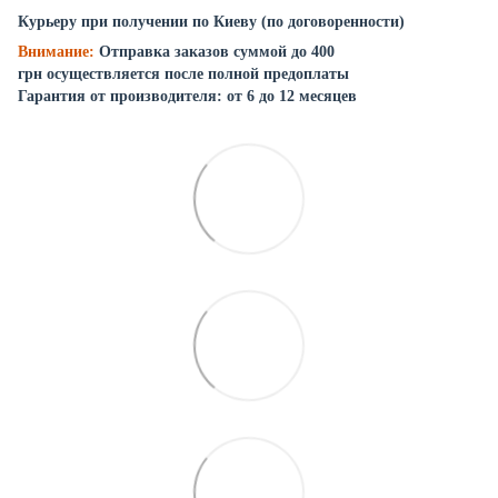
Курьеру при получении по Киеву (по договоренности)
Внимание:
Отправка заказов суммой до 400
грн осуществляется после полной предоплаты
Гарантия от производителя: от 6 до 12 месяцев