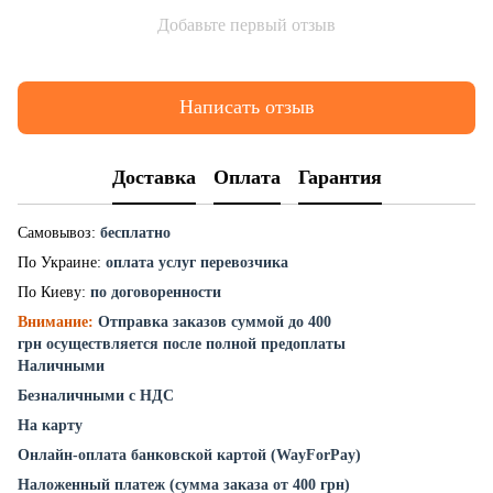
Добавьте первый отзыв
Написать отзыв
Доставка
Оплата
Гарантия
Самовывоз:
бесплатно
По Украине:
оплата услуг перевозчика
По Киеву:
по договоренности
Внимание:
Отправка заказов суммой до 400
грн осуществляется после полной предоплаты
Наличными
Безналичными с НДС
На карту
Онлайн-оплата банковской картой (WayForPay)
Наложенный платеж (сумма заказа от 400 грн)