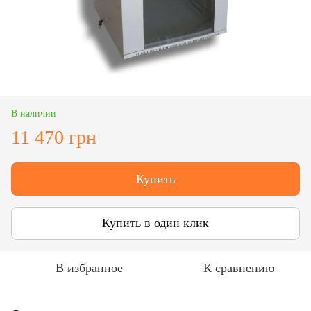
В наличии
11 470 грн
Купить
Купить в один клик
В избранное
К сравнению