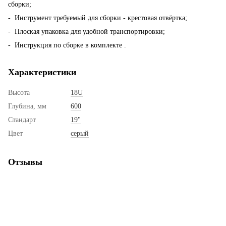
сборки;
- Инструмент требуемый для сборки - крестовая отвёртка;
- Плоская упаковка для удобной транспортировки;
- Инструкция по сборке в комплекте .
Характеристики
Высота
18U
Глубина, мм
600
Стандарт
19"
Цвет
серый
Отзывы