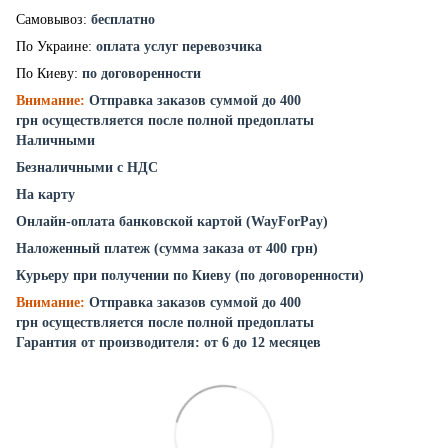
Самовывоз:
бесплатно
По Украине:
оплата услуг перевозчика
По Киеву:
по договоренности
Внимание:
Отправка заказов суммой до 400
грн осуществляется после полной предоплаты
Наличными
Безналичными с НДС
На карту
Онлайн-оплата банковской картой (WayForPay)
Наложенный платеж (сумма заказа от 400 грн)
Курьеру при получении по Киеву (по договоренности)
Внимание:
Отправка заказов суммой до 400
грн осуществляется после полной предоплаты
Гарантия от производителя: от 6 до 12 месяцев