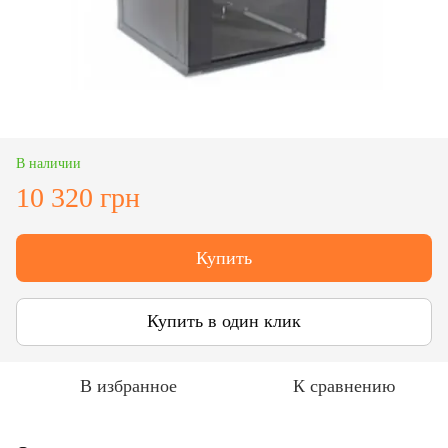
В наличии
10 320 грн
Купить
Купить в один клик
В избранное
К сравнению