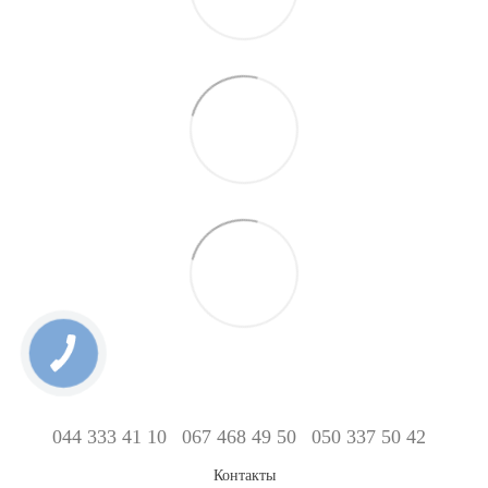
044 333 41 10
067 468 49 50
050 337 50 42
Контакты