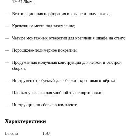
120*120мм.;
Вентиляционная перфорация в крыше и полу шкафа;
Крепежные места под заземление;
Четыре монтажных отверстия для крепления шкафа на стену;
Порошково-полимерное покрытие;
Продуманная модульная конструкция для легкой и быстрой
сборки;
Инструмент требуемый для сборки - крестовая отвёртка;
Плоская упаковка для удобной транспортировки;
Инструкция по сборке в комплекте
Характеристики
Высота
15U