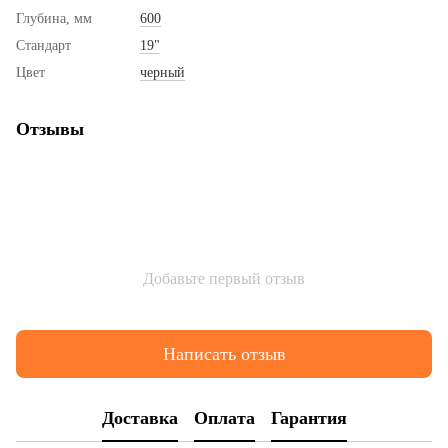
Глубина, мм
600
Стандарт
19"
Цвет
черный
Отзывы
Добавьте первый отзыв
Написать отзыв
Доставка
Оплата
Гарантия