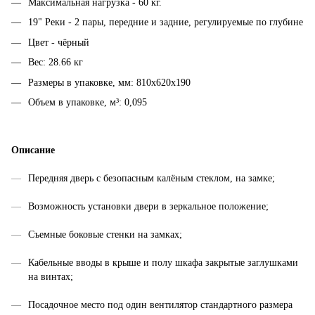
Максимальная нагрузка - 60 кг.
19" Реки - 2 пары, передние и задние, регулируемые по глубине
Цвет - чёрный
Вес: 28.66 кг
Размеры в упаковке, мм: 810х620х190
Объем в упаковке, м³: 0,095
Описание
Передняя дверь с безопасным калёным стеклом, на замке;
Возможность установки двери в зеркальное положение;
Съемные боковые стенки на замках;
Кабельные вводы в крыше и полу шкафа закрытые заглушками
на винтах;
Посадочное место под один вентилятор стандартного размера