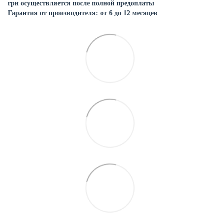
грн осуществляется после полной предоплаты
Гарантия от производителя: от 6 до 12 месяцев