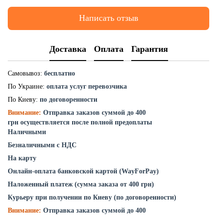
Написать отзыв
Доставка
Оплата
Гарантия
Самовывоз:
бесплатно
По Украине:
оплата услуг перевозчика
По Киеву:
по договоренности
Внимание:
Отправка заказов суммой до 400
грн осуществляется после полной предоплаты
Наличными
Безналичными с НДС
На карту
Онлайн-оплата банковской картой (WayForPay)
Наложенный платеж (сумма заказа от 400 грн)
Курьеру при получении по Киеву (по договоренности)
Внимание:
Отправка заказов суммой до 400