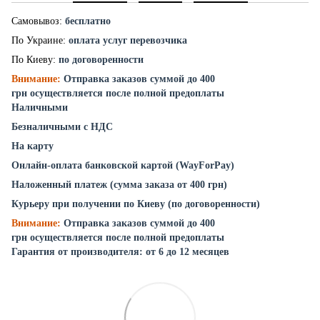
Самовывоз:
бесплатно
По Украине:
оплата услуг перевозчика
По Киеву:
по договоренности
Внимание:
Отправка заказов суммой до 400
грн осуществляется после полной предоплаты
Наличными
Безналичными с НДС
На карту
Онлайн-оплата банковской картой (WayForPay)
Наложенный платеж (сумма заказа от 400 грн)
Курьеру при получении по Киеву (по договоренности)
Внимание:
Отправка заказов суммой до 400
грн осуществляется после полной предоплаты
Гарантия от производителя: от 6 до 12 месяцев