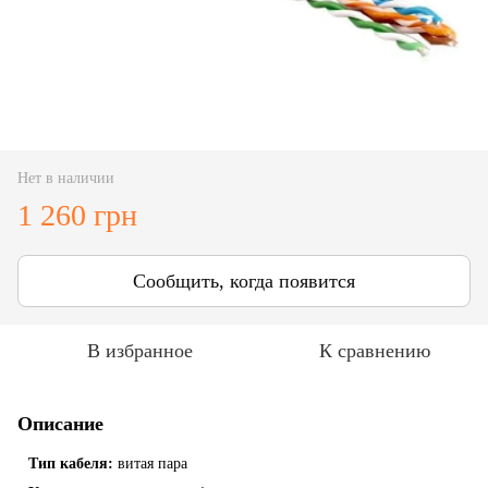
Нет в наличии
1 260 грн
Сообщить, когда появится
В избранное
К сравнению
Описание
Тип кабеля:
витая пара