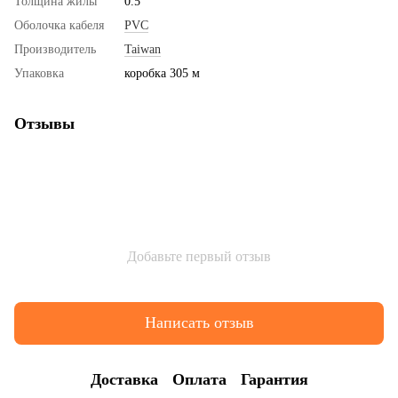
Толщина жилы
0.5
Оболочка кабеля
PVC
Производитель
Taiwan
Упаковка
коробка 305 м
Отзывы
Добавьте первый отзыв
Написать отзыв
Доставка
Оплата
Гарантия