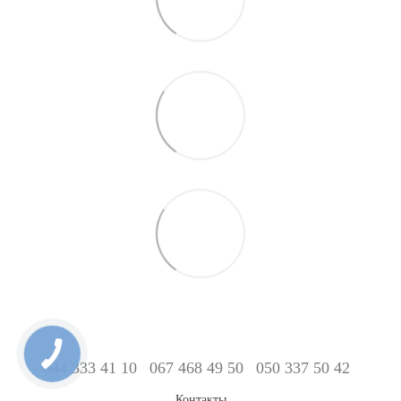
044 333 41 10
067 468 49 50
050 337 50 42
Контакты