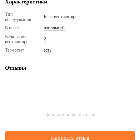
Характеристики
Тип
Блок вентиляторов
оборудования
В шкаф
напольный
Количество
2
вентиляторов
Термостат
есть
Отзывы
Добавьте первый отзыв
Написать отзыв