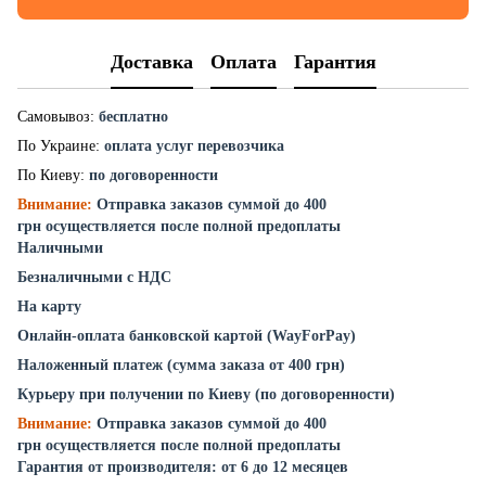
Доставка
Оплата
Гарантия
Самовывоз:
бесплатно
По Украине:
оплата услуг перевозчика
По Киеву:
по договоренности
Внимание:
Отправка заказов суммой до 400
грн осуществляется после полной предоплаты
Наличными
Безналичными с НДС
На карту
Онлайн-оплата банковской картой (WayForPay)
Наложенный платеж (сумма заказа от 400 грн)
Курьеру при получении по Киеву (по договоренности)
Внимание:
Отправка заказов суммой до 400
грн осуществляется после полной предоплаты
Гарантия от производителя: от 6 до 12 месяцев