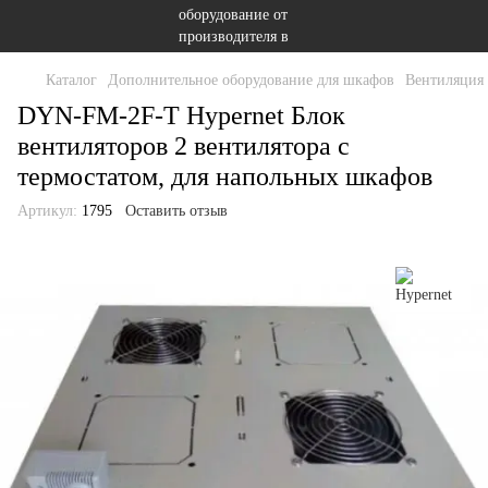
Каталог
Дополнительное оборудование для шкафов
Вентиляция
DYN-FM-2F-T Hypernet Блок
вентиляторов 2 вентилятора с
термостатом, для напольных шкафов
Артикул:
1795
Оставить отзыв