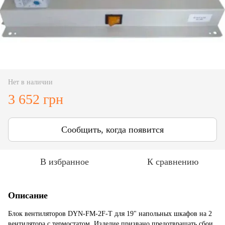
Нет в наличии
3 652 грн
Сообщить, когда появится
В избранное
К сравнению
Описание
Блок вентиляторов
DYN-FM-2F-T
для 19" напольных шкафов на 2
вентилятора с термостатом. Изделие призвано предотвращать сбои