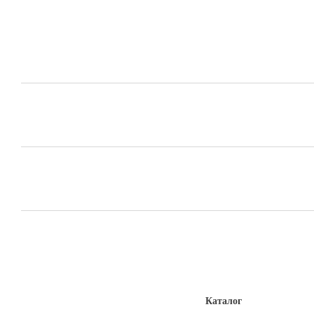
Каталог