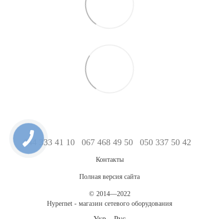
044 333 41 10
067 468 49 50
050 337 50 42
Контакты
Полная версия сайта
© 2014—2022
Hypernet - магазин сетевого оборудования
Укр
Рус