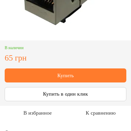
В наличии
65 грн
Купить
Купить в один клик
В избранное
К сравнению