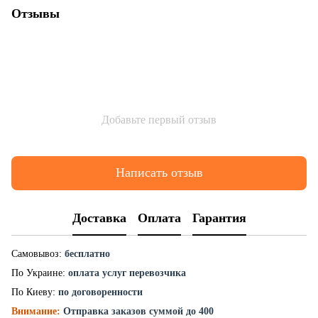
Отзывы
Добавьте первый отзыв
Написать отзыв
Доставка
Оплата
Гарантия
Самовывоз:
бесплатно
По Украине:
оплата услуг перевозчика
По Киеву:
по договоренности
Внимание:
Отправка заказов суммой до 400