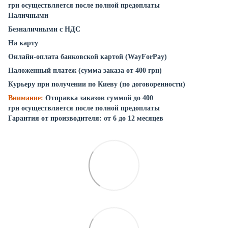
грн осуществляется после полной предоплаты
Наличными
Безналичными с НДС
На карту
Онлайн-оплата банковской картой (WayForPay)
Наложенный платеж (сумма заказа от 400 грн)
Курьеру при получении по Киеву (по договоренности)
Внимание:
Отправка заказов суммой до 400
грн осуществляется после полной предоплаты
Гарантия от производителя: от 6 до 12 месяцев