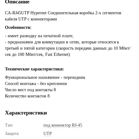
Описание
CA-RJ45UTP Hypernet Соединительная коробка 2-х сегментов
кабеля UTP с коннекторами
Особенности:
- имеет разводку на печатной плате;
- предназначен для коммутации в сетях, которые относятся к
третьей и пятой категории (скорость передачи данных до 10 Мбит/
сек до 100 Мбит/сек, Fast Ethernet)
Технические характеристики:
Функциональное назначение - переходник
Способ монтажа - без крепления
Число мест под контакты 8
Количество контактов 8
Характеристики
Тип
под коннектор RJ-45
Защита
UTP