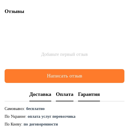
Отзывы
Добавьте первый отзыв
Написать отзыв
Доставка
Оплата
Гарантия
Самовывоз:
бесплатно
По Украине:
оплата услуг перевозчика
По Киеву:
по договоренности