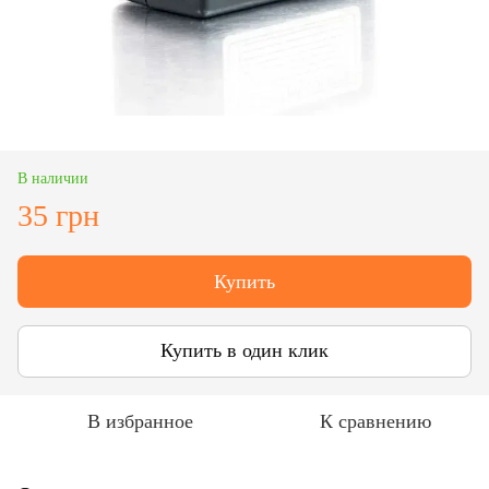
В наличии
35 грн
Купить
Купить в один клик
В избранное
К сравнению