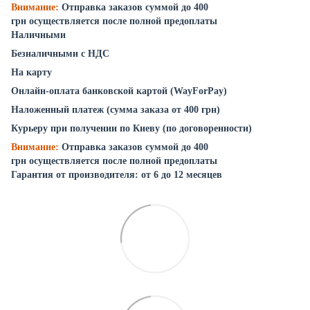
Внимание:
Отправка заказов суммой до 400
грн осуществляется после полной предоплаты
Наличными
Безналичными с НДС
На карту
Онлайн-оплата банковской картой (WayForPay)
Наложенный платеж (сумма заказа от 400 грн)
Курьеру при получении по Киеву (по договоренности)
Внимание:
Отправка заказов суммой до 400
грн осуществляется после полной предоплаты
Гарантия от производителя: от 6 до 12 месяцев