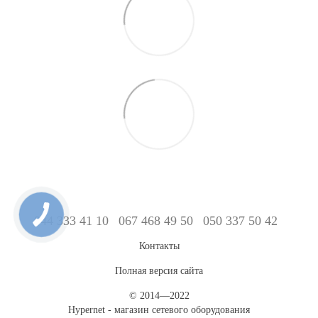
044 333 41 10
067 468 49 50
050 337 50 42
Контакты
Полная версия сайта
© 2014—2022
Hypernet - магазин сетевого оборудования