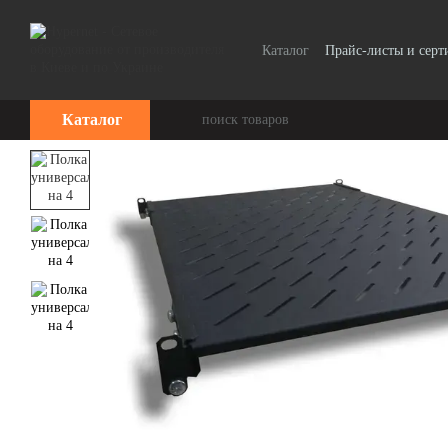
Перейти к основному контенту
Каталог
Прайс-листы и сер
Каталог