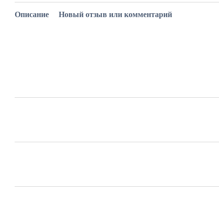
Описание
Новый отзыв или комментарий