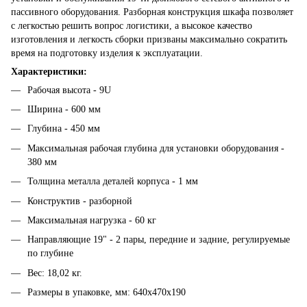
пассивного оборудования. Разборная конструкция шкафа позволяет
с легкостью решить вопрос логистики, а высокое качество
изготовления и легкость сборки призваны максимально сократить
время на подготовку изделия к эксплуатации.
Характеристики:
Рабочая высота - 9U
Ширина - 600 мм
Глубина - 450 мм
Максимальная рабочая глубина для установки оборудования -
380 мм
Толщина металла деталей корпуса - 1 мм
Конструктив - разборной
Максимальная нагрузка - 60 кг
Направляющие 19" - 2 пары, передние и задние, регулируемые
по глубине
Вес: 18,02 кг.
Размеры в упаковке, мм: 640х470х190