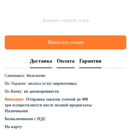
Добавьте первый отзыв
Написать отзыв
Доставка
Оплата
Гарантия
Самовывоз:
бесплатно
По Украине:
оплата услуг перевозчика
По Киеву:
по договоренности
Внимание:
Отправка заказов суммой до 400
грн осуществляется после полной предоплаты
Наличными
Безналичными с НДС
На карту