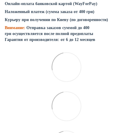
Онлайн-оплата банковской картой (WayForPay)
Наложенный платеж (сумма заказа от 400 грн)
Курьеру при получении по Киеву (по договоренности)
Внимание:
Отправка заказов суммой до 400
грн осуществляется после полной предоплаты
Гарантия от производителя: от 6 до 12 месяцев