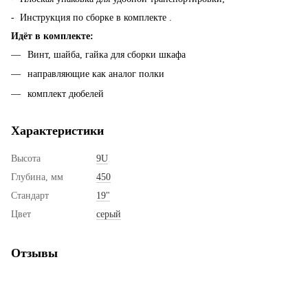
- Инструкция по сборке в комплекте .
Идёт в комплекте:
Винт, шайба, гайка для сборки шкафа
направляющие как аналог полки
комплект дюбелей
Характеристики
Высота
9U
Глубина, мм
450
Стандарт
19"
Цвет
серый
Отзывы