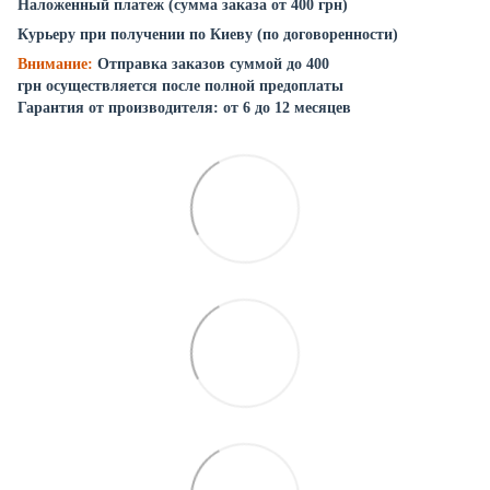
Наложенный платеж (сумма заказа от 400 грн)
Курьеру при получении по Киеву (по договоренности)
Внимание:
Отправка заказов суммой до 400
грн осуществляется после полной предоплаты
Гарантия от производителя: от 6 до 12 месяцев