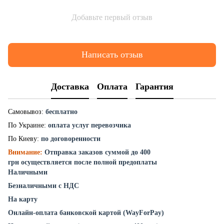
Добавьте первый отзыв
Написать отзыв
Доставка
Оплата
Гарантия
Самовывоз:
бесплатно
По Украине:
оплата услуг перевозчика
По Киеву:
по договоренности
Внимание:
Отправка заказов суммой до 400
грн осуществляется после полной предоплаты
Наличными
Безналичными с НДС
На карту
Онлайн-оплата банковской картой (WayForPay)