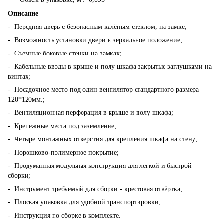
Описание
- Передняя дверь с безопасным калёным стеклом, на замке;
- Возможность установки двери в зеркальное положение;
- Съемные боковые стенки на замках;
- Кабельные вводы в крыше и полу шкафа закрытые заглушками на
винтах;
- Посадочное место под один вентилятор стандартного размера
120*120мм.;
- Вентиляционная перфорация в крыше и полу шкафа;
- Крепежные места под заземление;
- Четыре монтажных отверстия для крепления шкафа на стену;
- Порошково-полимерное покрытие;
- Продуманная модульная конструкция для легкой и быстрой
сборки;
- Инструмент требуемый для сборки - крестовая отвёртка;
- Плоская упаковка для удобной транспортировки;
- Инструкция по сборке в комплекте.