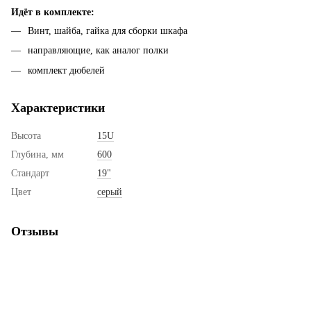
Идёт в комплекте:
Винт, шайба, гайка для сборки шкафа
направляющие, как аналог полки
комплект дюбелей
Характеристики
Высота
15U
Глубина, мм
600
Стандарт
19"
Цвет
серый
Отзывы