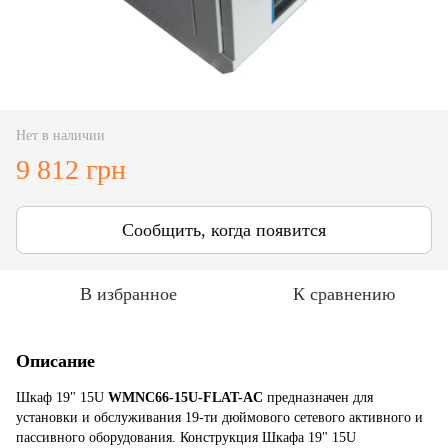
Нет в наличии
9 812 грн
Сообщить, когда появится
В избранное
К сравнению
Описание
Шкаф 19" 15U
WMNC66-15U-FLAT-AC
предназначен для
установки и обслуживания 19-ти дюймового сетевого активного и
пассивного оборудования. Конструкция Шкафа 19" 15U