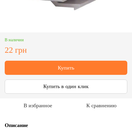
В наличии
22 грн
Купить
Купить в один клик
В избранное
К сравнению
Описание