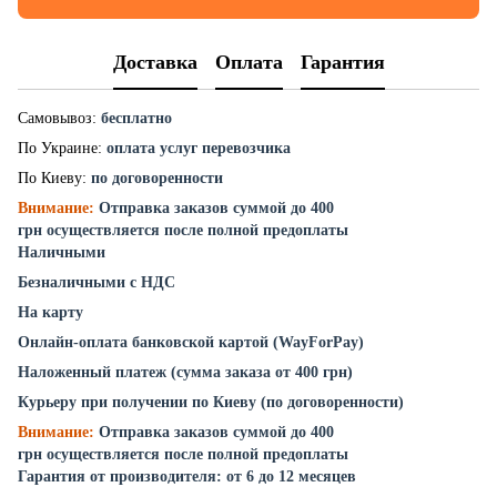
Доставка
Оплата
Гарантия
Самовывоз:
бесплатно
По Украине:
оплата услуг перевозчика
По Киеву:
по договоренности
Внимание:
Отправка заказов суммой до 400
грн осуществляется после полной предоплаты
Наличными
Безналичными с НДС
На карту
Онлайн-оплата банковской картой (WayForPay)
Наложенный платеж (сумма заказа от 400 грн)
Курьеру при получении по Киеву (по договоренности)
Внимание:
Отправка заказов суммой до 400
грн осуществляется после полной предоплаты
Гарантия от производителя: от 6 до 12 месяцев