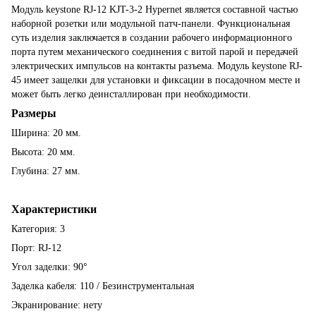
Модуль keystone RJ-12 KJT-3-2 Hypernet является составной частью
наборной розетки или модульной патч-панели. Функциональная
суть изделия заключается в создании рабочего информационного
порта путем механического соединения с витой парой и передачей
электрических импульсов на контакты разъема. Модуль keystone RJ-
45 имеет защелки для установки и фиксации в посадочном месте и
может быть легко деинсталлирован при необходимости.
Размеры
Ширина: 20 мм.
Высота: 20 мм.
Глубина: 27 мм.
Характеристики
Категория: 3
Порт: RJ-12
°
Угол заделки: 90
Заделка кабеля: 110 / Безинструментальная
Экранирование: нету