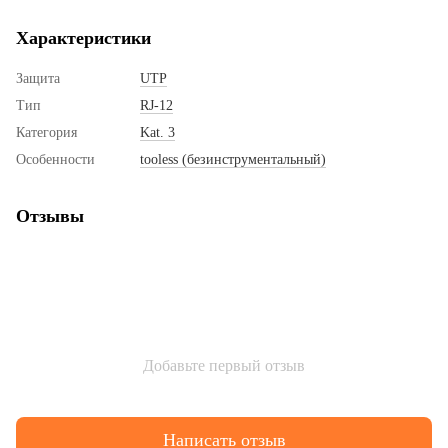
Характеристики
Защита
UTP
Тип
RJ-12
Категория
Kat. 3
Особенности
tooless (безинструментальный)
Отзывы
Добавьте первый отзыв
Написать отзыв