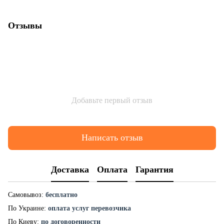
Отзывы
Добавьте первый отзыв
Написать отзыв
Доставка
Оплата
Гарантия
Самовывоз:
бесплатно
По Украине:
оплата услуг перевозчика
По Киеву:
по договоренности