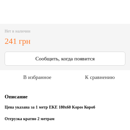
Нет в наличии
241 грн
Сообщить, когда появится
В избранное
К сравнению
Описание
Цена указана за 1 метр EKЕ 180х60 Kopos Короб
Отгрузка кратно 2 метрам