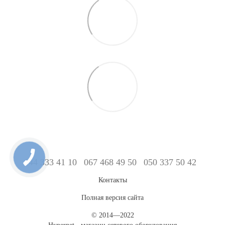
044 333 41 10
067 468 49 50
050 337 50 42
Контакты
Полная версия сайта
© 2014—2022