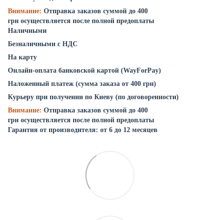
Внимание:
Отправка заказов суммой до 400
грн осуществляется после полной предоплаты
Наличными
Безналичными с НДС
На карту
Онлайн-оплата банковской картой (WayForPay)
Наложенный платеж (сумма заказа от 400 грн)
Курьеру при получении по Киеву (по договоренности)
Внимание:
Отправка заказов суммой до 400
грн осуществляется после полной предоплаты
Гарантия от производителя: от 6 до 12 месяцев