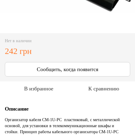
Нет в наличии
242 грн
Сообщить, когда появится
В избранное
К сравнению
Описание
Организатор кабеля
CM-1U-PC
пластиковый, с металлической
основой, для установки в телекоммуникационные шкафы и
стойки. Принцип работы кабельного организатора
CM-1U-PC