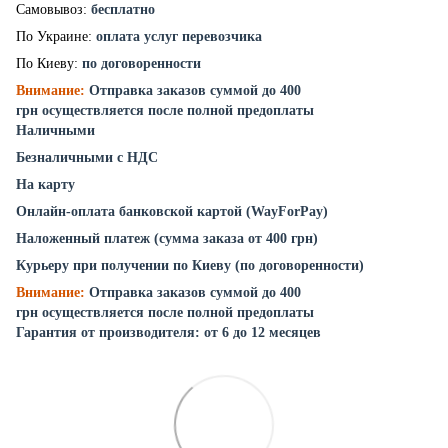
Самовывоз:
бесплатно
По Украине:
оплата услуг перевозчика
По Киеву:
по договоренности
Внимание:
Отправка заказов суммой до 400
грн осуществляется после полной предоплаты
Наличными
Безналичными с НДС
На карту
Онлайн-оплата банковской картой (WayForPay)
Наложенный платеж (сумма заказа от 400 грн)
Курьеру при получении по Киеву (по договоренности)
Внимание:
Отправка заказов суммой до 400
грн осуществляется после полной предоплаты
Гарантия от производителя: от 6 до 12 месяцев