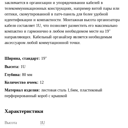
заключается в организации и упорядочивании кабелей в
телекоммуникационных конструкциях, например витой пары или
оптики, скомутированной в патч-панель для более удобной
идентификации и компактности. Монтажная высота организатора
кабеля составляет 1U, что позволяет разместить его максимально
компактно и гармонично в любом необходимом месте на 19"
направляющих. Кабельный органайзер является необходимым
аксессуаром любой коммутационной точки.
Ширина, стандарт:
19"
Высота:
1U
Глубина:
80 мм
Количество ячеек:
12
Материал изделия:
листовая сталь 1,6мм, пластиковый
перфорированный короб с крышкой
Характеристики
Высота
1U