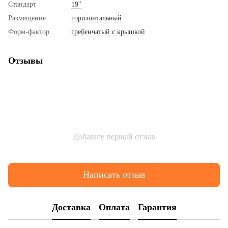
Стандарт
19"
Размещение
горизонтальный
Форм-фактор
гребенчатый с крышкой
Отзывы
Добавьте первый отзыв
Написать отзыв
Доставка
Оплата
Гарантия