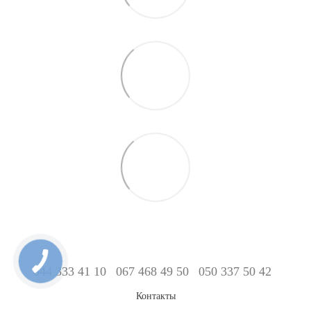
044 333 41 10
067 468 49 50
050 337 50 42
Контакты