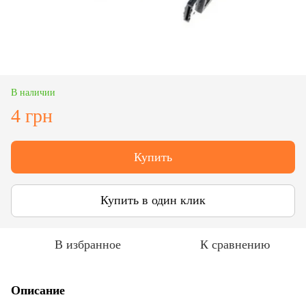
В наличии
4 грн
Купить
Купить в один клик
В избранное
К сравнению
Описание