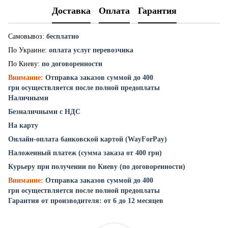
Доставка
Оплата
Гарантия
Самовывоз:
бесплатно
По Украине:
оплата услуг перевозчика
По Киеву:
по договоренности
Внимание:
Отправка заказов суммой до 400
грн осуществляется после полной предоплаты
Наличными
Безналичными с НДС
На карту
Онлайн-оплата банковской картой (WayForPay)
Наложенный платеж (сумма заказа от 400 грн)
Курьеру при получении по Киеву (по договоренности)
Внимание:
Отправка заказов суммой до 400
грн осуществляется после полной предоплаты
Гарантия от производителя: от 6 до 12 месяцев