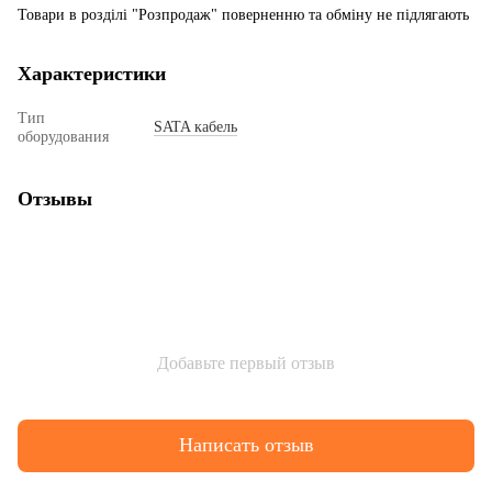
Товари в розділі "Розпродаж" поверненню та обміну не підлягають
Характеристики
Тип
SATA кабель
оборудования
Отзывы
Добавьте первый отзыв
Написать отзыв