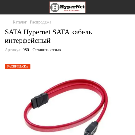
Каталог
Распродажа
SATA Hypernet SATA кабель
интерфейсный
Артикул:
980
Оставить отзыв
РАСПРОДАЖА