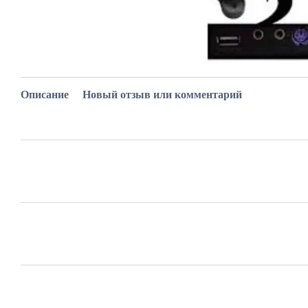
Описание
Новый отзыв или комментарий