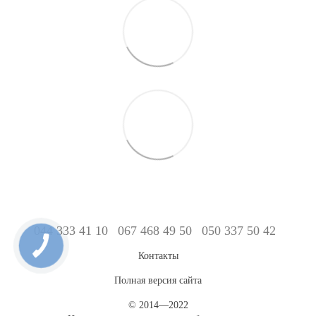
044 333 41 10
067 468 49 50
050 337 50 42
Контакты
Полная версия сайта
© 2014—2022