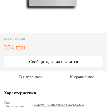
Нет в наличии
254 грн
Сообщить, когда появится
В избранное
К сравнению
Характеристики
Тип
Волоконно-оптические аксессуары
оборудования