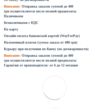
Внимание:
Отправка заказов суммой до 400
грн осуществляется после полной предоплаты
Наличными
Безналичными с НДС
На карту
Онлайн-оплата банковской картой (WayForPay)
Наложенный платеж (сумма заказа от 400 грн)
Курьеру при получении по Киеву (по договоренности)
Внимание:
Отправка заказов суммой до 400
грн осуществляется после полной предоплаты
Гарантия от производителя: от 6 до 12 месяцев