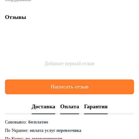
Отзывы
Добавьте первый отзыв
Написать отзыв
Доставка
Оплата
Гарантия
Самовывоз:
бесплатно
По Украине:
оплата услуг перевозчика
По Киеву:
по договоренности