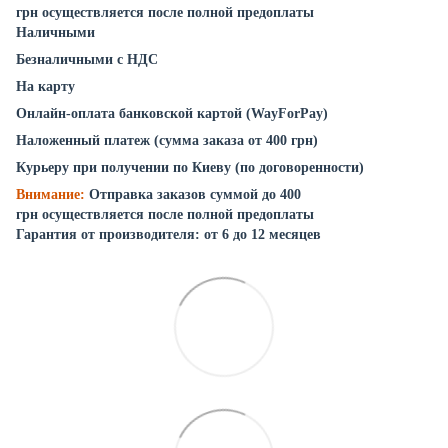
грн осуществляется после полной предоплаты
Наличными
Безналичными с НДС
На карту
Онлайн-оплата банковской картой (WayForPay)
Наложенный платеж (сумма заказа от 400 грн)
Курьеру при получении по Киеву (по договоренности)
Внимание:
Отправка заказов суммой до 400
грн осуществляется после полной предоплаты
Гарантия от производителя: от 6 до 12 месяцев