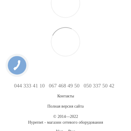
044 333 41 10
067 468 49 50
050 337 50 42
Контакты
Полная версия сайта
© 2014—2022
Hypernet - магазин сетевого оборудования