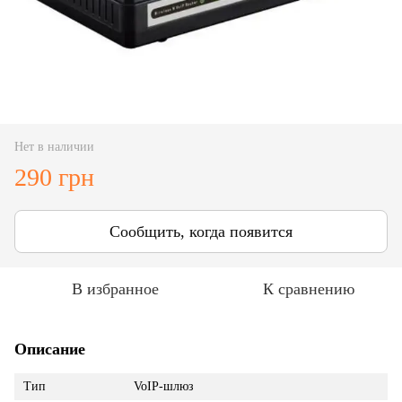
Нет в наличии
290 грн
Сообщить, когда появится
В избранное
К сравнению
Описание
Тип
VoIP-шлюз