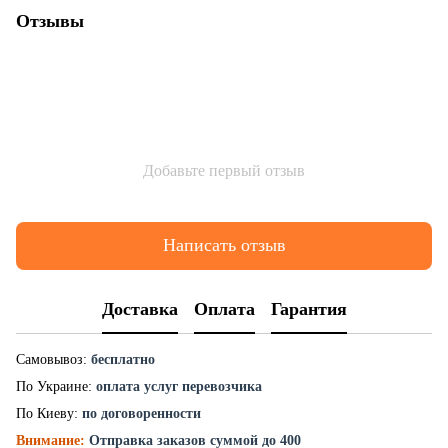
Отзывы
Добавьте первый отзыв
Написать отзыв
Доставка
Оплата
Гарантия
Самовывоз:
бесплатно
По Украине:
оплата услуг перевозчика
По Киеву:
по договоренности
Внимание:
Отправка заказов суммой до 400