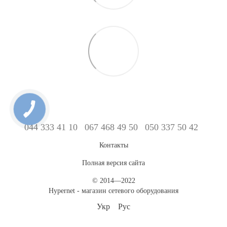
044 333 41 10
067 468 49 50
050 337 50 42
Контакты
Полная версия сайта
© 2014—2022
Hypernet - магазин сетевого оборудования
Укр
Рус