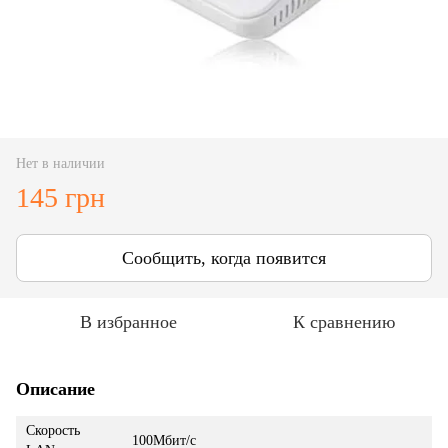
Нет в наличии
145 грн
Сообщить, когда появится
В избранное
К сравнению
Описание
Скорость
100Мбит/с