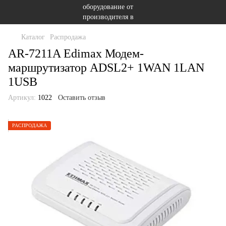
Каталог
Распродажа
AR-7211A Edimax Модем-
маршрутизатор ADSL2+ 1WAN 1LAN
1USB
Артикул:
1022
Оставить отзыв
РАСПРОДАЖА