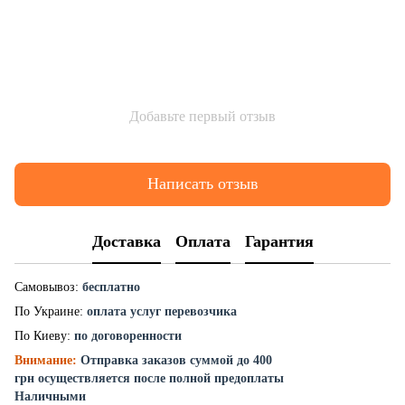
Добавьте первый отзыв
Написать отзыв
Доставка
Оплата
Гарантия
Самовывоз:
бесплатно
По Украине:
оплата услуг перевозчика
По Киеву:
по договоренности
Внимание:
Отправка заказов суммой до 400
грн осуществляется после полной предоплаты
Наличными