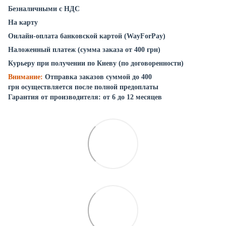
Безналичными с НДС
На карту
Онлайн-оплата банковской картой (WayForPay)
Наложенный платеж (сумма заказа от 400 грн)
Курьеру при получении по Киеву (по договоренности)
Внимание:
Отправка заказов суммой до 400
грн осуществляется после полной предоплаты
Гарантия от производителя: от 6 до 12 месяцев