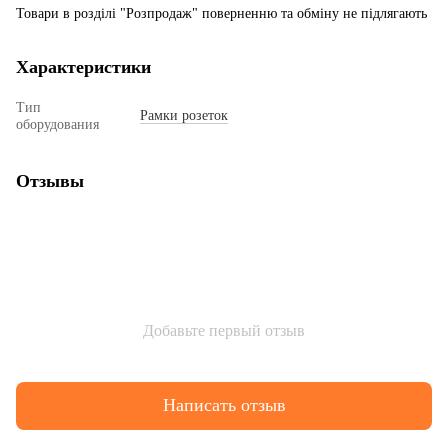
Товари в розділі "Розпродаж" поверненню та обміну не підлягають
Характеристики
Тип
Рамки розеток
оборудования
Отзывы
Добавьте первый отзыв
Написать отзыв