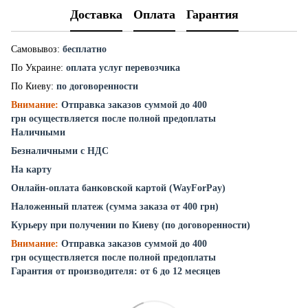
Доставка
Оплата
Гарантия
Самовывоз:
бесплатно
По Украине:
оплата услуг перевозчика
По Киеву:
по договоренности
Внимание:
Отправка заказов суммой до 400
грн осуществляется после полной предоплаты
Наличными
Безналичными с НДС
На карту
Онлайн-оплата банковской картой (WayForPay)
Наложенный платеж (сумма заказа от 400 грн)
Курьеру при получении по Киеву (по договоренности)
Внимание:
Отправка заказов суммой до 400
грн осуществляется после полной предоплаты
Гарантия от производителя: от 6 до 12 месяцев