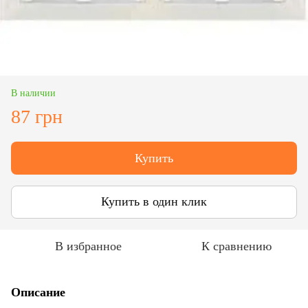
В наличии
87 грн
Купить
Купить в один клик
В избранное
К сравнению
Описание