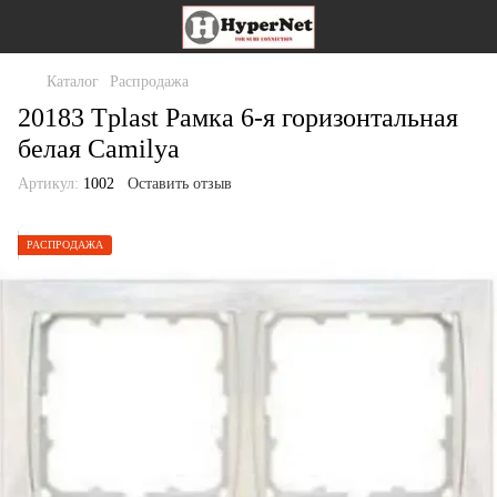
Каталог
Распродажа
20183 Tplast Рамка 6-я горизонтальная
белая Camilya
Артикул:
1002
Оставить отзыв
РАСПРОДАЖА