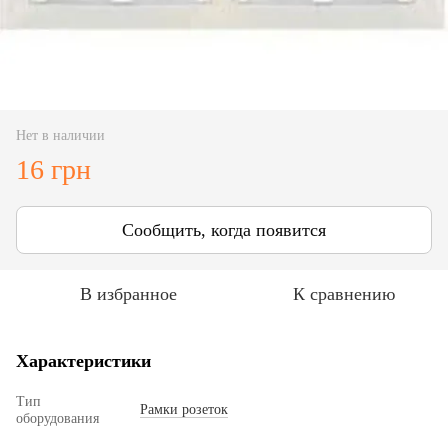
Нет в наличии
16 грн
Сообщить, когда появится
В избранное
К сравнению
Характеристики
Тип
Рамки розеток
оборудования