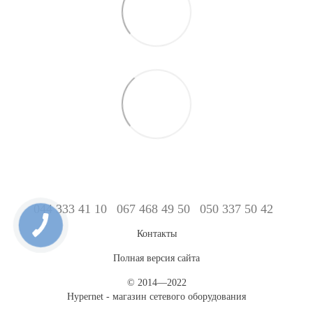
044 333 41 10
067 468 49 50
050 337 50 42
Контакты
Полная версия сайта
© 2014—2022
Hypernet - магазин сетевого оборудования