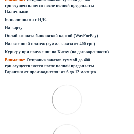
грн осуществляется после полной предоплаты
Наличными
Безналичными с НДС
На карту
Онлайн-оплата банковской картой (WayForPay)
Наложенный платеж (сумма заказа от 400 грн)
Курьеру при получении по Киеву (по договоренности)
Внимание:
Отправка заказов суммой до 400
грн осуществляется после полной предоплаты
Гарантия от производителя: от 6 до 12 месяцев