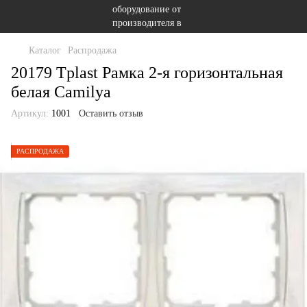
Каталог
Распродажа
20179 Tplast Рамка 2-я горизонтальная
белая Camilya
Артикул:
1001
Оставить отзыв
РАСПРОДАЖА