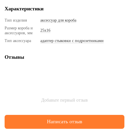
Характеристики
Тип изделия
аксессуар для короба
Размер короба и
25х16
аксессуаров, мм
Тип аксессуара
адаптер стыковки с подрозетниками
Отзывы
Добавьте первый отзыв
Написать отзыв