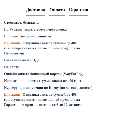
Доставка
Оплата
Гарантия
Самовывоз:
бесплатно
По Украине:
оплата услуг перевозчика
По Киеву:
по договоренности
Внимание:
Отправка заказов суммой до 400
грн осуществляется после полной предоплаты
Наличными
Безналичными с НДС
На карту
Онлайн-оплата банковской картой (WayForPay)
Наложенный платеж (сумма заказа от 400 грн)
Курьеру при получении по Киеву (по договоренности)
Внимание:
Отправка заказов суммой до 400
грн осуществляется после полной предоплаты
Гарантия от производителя: от 6 до 12 месяцев