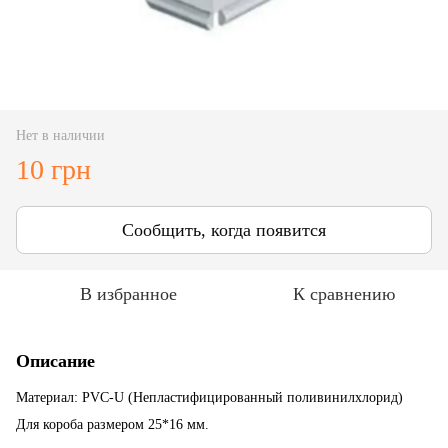
Нет в наличии
10 грн
Сообщить, когда появится
В избранное
К сравнению
Описание
Материал: PVC-U (Непластифицированный поливинилхлорид)
Для короба размером 25*16 мм.