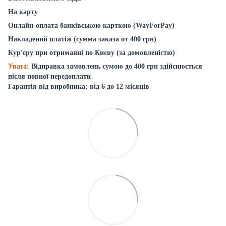
На карту
Онлайн-оплата банківською карткою (WayForPay)
Накладений платіж (сумма заказа от 400 грн)
Кур'єру при отриманні по Києву (за домовленістю)
Увага:
Відправка замовлень сумою до 400 грн здійснюється
після повної передоплати
Гарантія від виробника: від 6 до 12 місяців