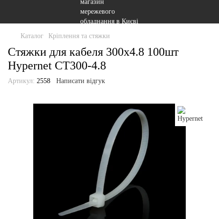
Каталог
Кріплення та стяжки
Стяжки для кабеля 300x4.8 100шт
Hypernet CT300-4.8
Артикул:
2558
Написати відгук