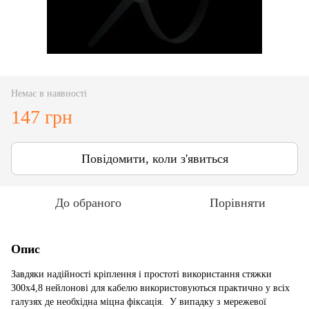
Немає в наявності
147 грн
Повідомити, коли з'явиться
До обраного
Порівняти
Опис
Завдяки надійності кріплення і простоті використання стяжки
300x4,8 нейлонові для кабелю використовуються практично у всіх
галузях де необхідна міцна фіксація. У випадку з мережевої