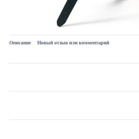
Описание
Новый отзыв или комментарий