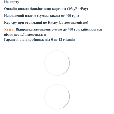
На карту
Онлайн-оплата банківською карткою (WayForPay)
Накладений платіж (сумма заказа от 400 грн)
Кур'єру при отриманні по Києву (за домовленістю)
Увага:
Відправка замовлень сумою до 400 грн здійснюється
після повної передоплати
Гарантія від виробника: від 6 до 12 місяців