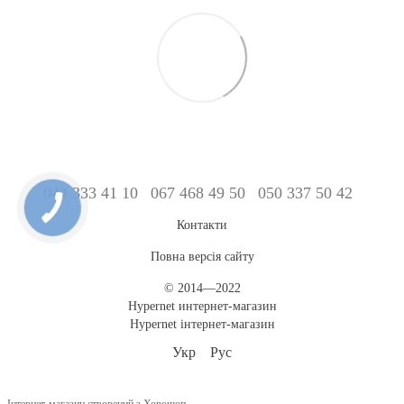
044 333 41 10
067 468 49 50
050 337 50 42
Контакти
Повна версія сайту
© 2014—2022
Hypernet интернет-магазин
Hypernet інтернет-магазин
Укр
Рус
Інтернет-магазин створений з Хорошоп