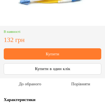
В наявності
132 грн
Купити
Купити в один клік
До обраного
Порівняти
Характеристики