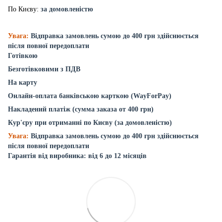
По Києву:
за домовленістю
Увага:
Відправка замовлень сумою до 400 грн здійснюється
після повної передоплати
Готівкою
Безготівковими з ПДВ
На карту
Онлайн-оплата банківською карткою (WayForPay)
Накладений платіж (сумма заказа от 400 грн)
Кур'єру при отриманні по Києву (за домовленістю)
Увага:
Відправка замовлень сумою до 400 грн здійснюється
після повної передоплати
Гарантія від виробника: від 6 до 12 місяців