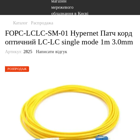
Каталог
Распродажа
FOPC-LCLC-SM-01 Hypernet Патч корд
оптичний LC-LC single mode 1m 3.0mm
Артикул:
2825
Написати відгук
РОЗПРОДАЖ