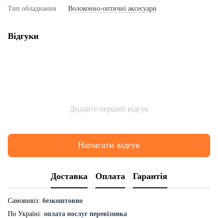
Тип обладнання
Волоконно-оптичні аксесуари
Відгуки
Додайте перший відгук
Написати відгук
Доставка
Оплата
Гарантія
Самовивіз:
безкоштовно
По Україні:
оплата послуг перевізника