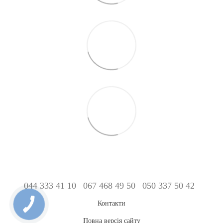
044 333 41 10
067 468 49 50
050 337 50 42
Контакти
Повна версія сайту